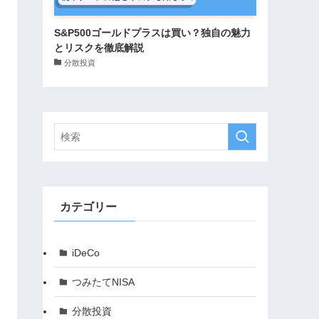
S&P500ゴールドプラスは買い？独自の魅力
とリスクを徹底解説
分散投資
カテゴリー
iDeCo
つみたてNISA
分散投資