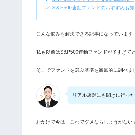
S＆P500連動ファンドのおすすめも
こんな悩みを解決できる記事になっています
私も以前はS&P500連動ファンドが多すぎ
そこでファンドを選ぶ基準を徹底的に調べま
リアル店舗にも聞きに行った
おかげで今は「これでダメならしょうがない」