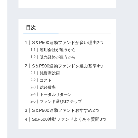
目次
S＆P500連動ファンドが多い理由2つ
運用会社が違うから
販売経路が違うから
S＆P500連動ファンドを選ぶ基準4つ
純資産総額
コスト
総経費率
トータルリターン
ファンド選び3ステップ
S＆P500連動ファンドおすすめ2つ
S&P500連動ファンドよくある質問3つ