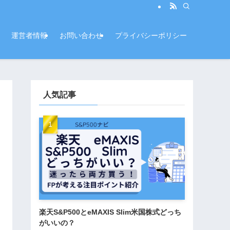
運営者情報
お問い合わせ
プライバシーポリシー
人気記事
楽天S&P500とeMAXIS Slim米国株式どっち
がいいの？