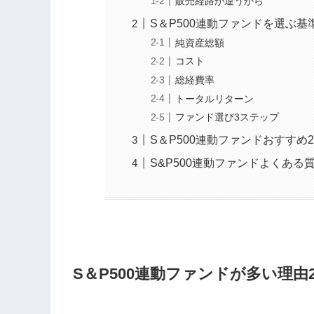
販売経路が違うから
S＆P500連動ファンドを選ぶ基
純資産総額
コスト
総経費率
トータルリターン
ファンド選び3ステップ
S＆P500連動ファンドおすすめ
S&P500連動ファンドよくある
S＆P500連動ファンドが多い理由